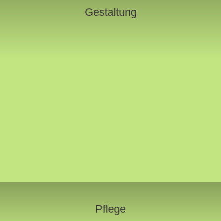
Gestaltung
Pflege