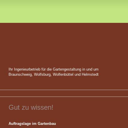
Ihr Ingenieurbetrieb für die Gartengestaltung in und um
Braunschweig, Wolfsburg, Wolfenbüttel und Helmstedt
Gut zu wissen!
Auftragslage im Gartenbau