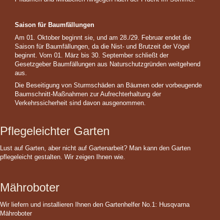
Saison für Baumfällungen
Am 01. Oktober beginnt sie, und am 28./29. Februar endet die
Saison für Baumfällungen, da die Nist- und Brutzeit der Vögel
beginnt. Vom 01. März bis 30. September
schließt der
Gesetzgeber Baumfällungen aus Naturschutzgründen weitgehend
aus.
Die Beseitigung von Sturmschäden an Bäumen oder vorbeugende
Baumschnitt-Maßnahmen zur Aufrechterhaltung der
Verkehrssicherheit sind davon ausgenommen.
Pflegeleichter Garten
Lust auf Garten, aber nicht auf Gartenarbeit? Man kann den Garten
pflegeleicht gestalten. Wir zeigen Ihnen wie.
Mähroboter
Wir liefern und installieren Ihnen den Gartenhelfer No.1: Husqvarna
Mähroboter