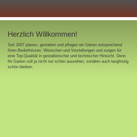
Herzlich Willkommen!
Seit 2007 planen, gestalten und pflegen wir Gärten entsprechend
Ihren Bedürfnissen, Wünschen und Vorstellungen und sorgen für
eine Top-Qualität in gestalterischer und technischer Hinsicht. Denn
Ihr Garten soll ja nicht nur schön aussehen, sondern auch langfristig
schön bleiben.